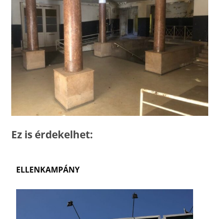
Ez is érdekelhet:
ELLENKAMPÁNY