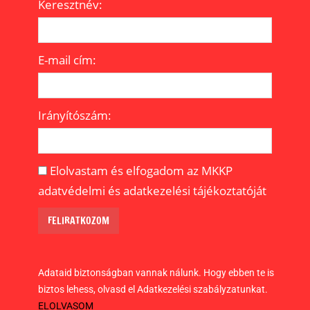
Keresztnév:
E-mail cím:
Irányítószám:
Elolvastam és elfogadom az MKKP
adatvédelmi és adatkezelési tájékoztatóját
Adataid biztonságban vannak nálunk. Hogy ebben te is
biztos lehess, olvasd el Adatkezelési szabályzatunkat.
ELOLVASOM