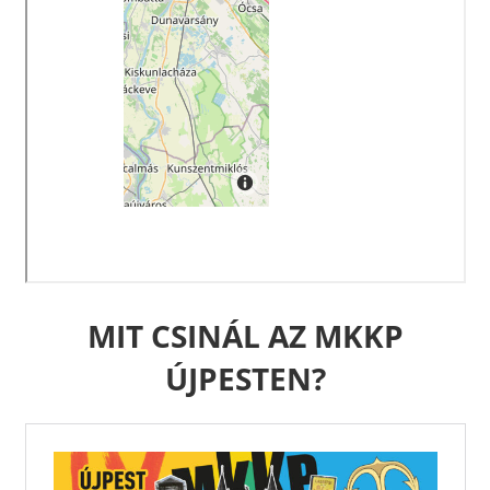
MIT CSINÁL AZ MKKP
ÚJPESTEN?