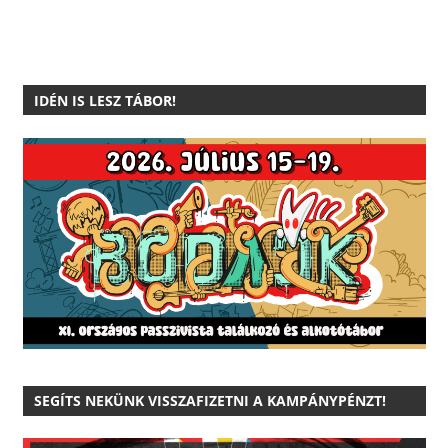
IDÉN IS LESZ TÁBOR!
SEGÍTS NEKÜNK VISSZAFIZETNI A KAMPÁNYPÉNZT!