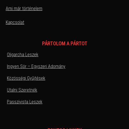
Ami már történelem
Kapcsolat
PÁRTOLOM A PÁRTOT
Oligarcha Leszek
Ingyen Sör – Egyszeri Adomány
Közösségi Gyűjtések
Utalni Szeretnék
Passzivista Leszek