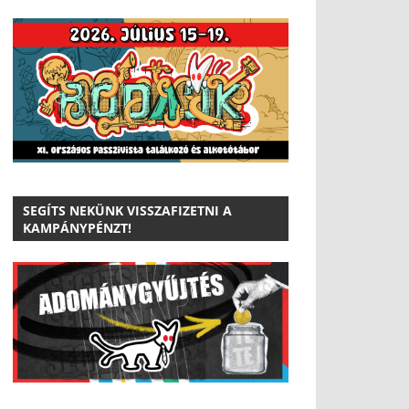
SEGÍTS NEKÜNK VISSZAFIZETNI A
KAMPÁNYPÉNZT!