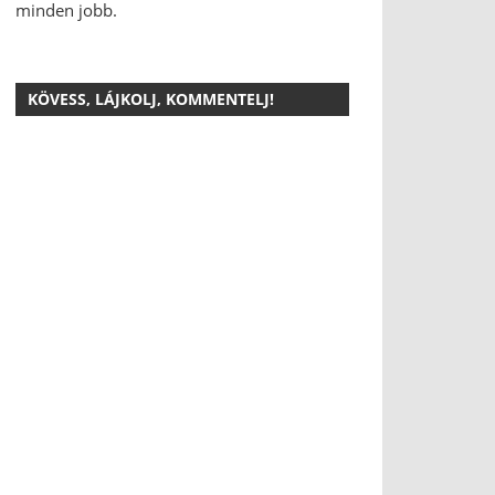
minden jobb.
KÖVESS, LÁJKOLJ, KOMMENTELJ!