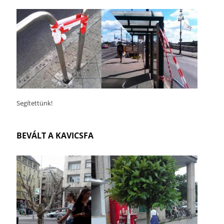
Segítettünk!
BEVÁLT A KAVICSFA