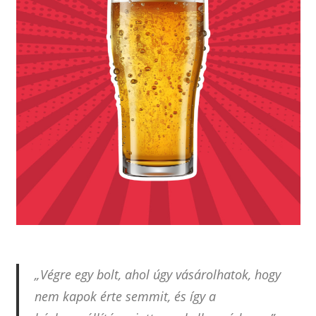
„Végre egy bolt, ahol úgy vásárolhatok, hogy
nem kapok érte semmit, és így a