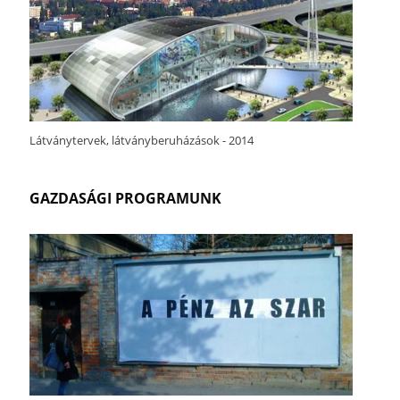
Látványtervek, látványberuházások - 2014
GAZDASÁGI PROGRAMUNK