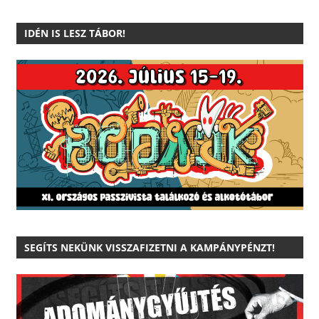
IDÉN IS LESZ TÁBOR!
SEGÍTS NEKÜNK VISSZAFIZETNI A KAMPÁNYPÉNZT!