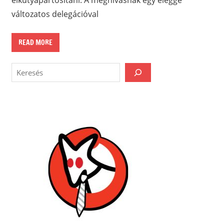
változatos delegációval
READ MORE