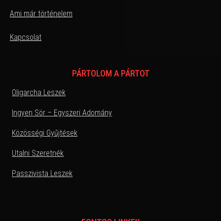
Ami már történelem
Kapcsolat
PÁRTOLOM A PÁRTOT
Oligarcha Leszek
Ingyen Sör – Egyszeri Adomány
Közösségi Gyűjtések
Utalni Szeretnék
Passzivista Leszek