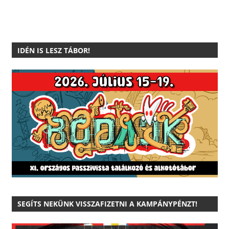
IDÉN IS LESZ TÁBOR!
SEGÍTS NEKÜNK VISSZAFIZETNI A KAMPÁNYPÉNZT!