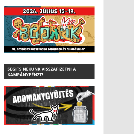
SEGÍTS NEKÜNK VISSZAFIZETNI A
KAMPÁNYPÉNZT!