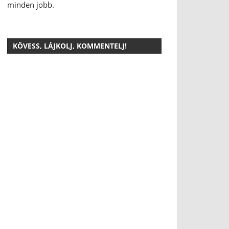
minden jobb.
KÖVESS, LÁJKOLJ, KOMMENTELJ!