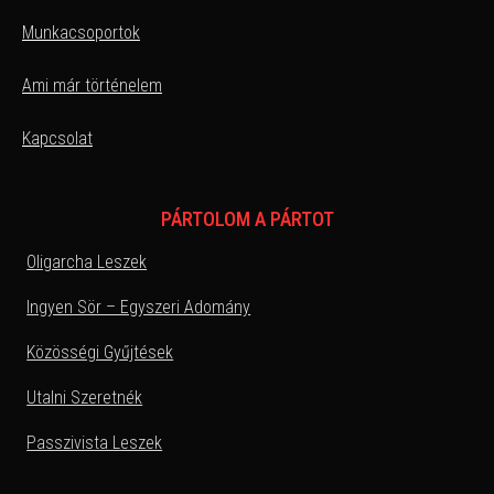
Munkacsoportok
Ami már történelem
Kapcsolat
PÁRTOLOM A PÁRTOT
Oligarcha Leszek
Ingyen Sör – Egyszeri Adomány
Közösségi Gyűjtések
Utalni Szeretnék
Passzivista Leszek