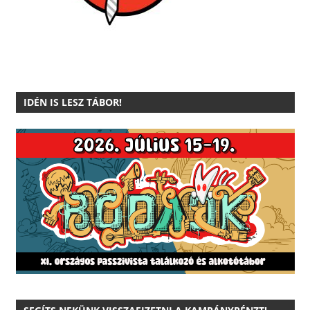
IDÉN IS LESZ TÁBOR!