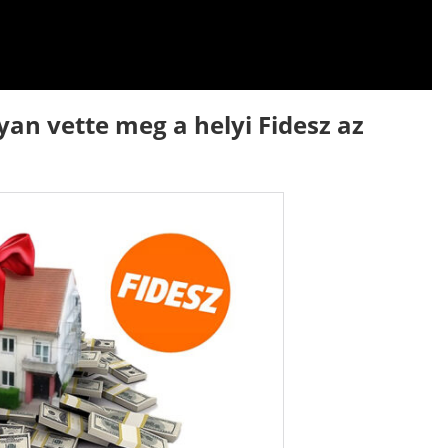
an vette meg a helyi Fidesz az