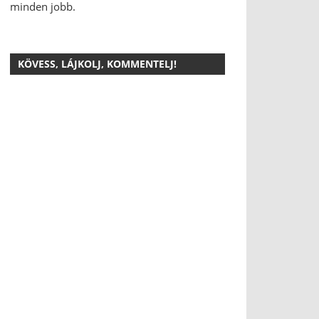
minden jobb.
KÖVESS, LÁJKOLJ, KOMMENTELJ!