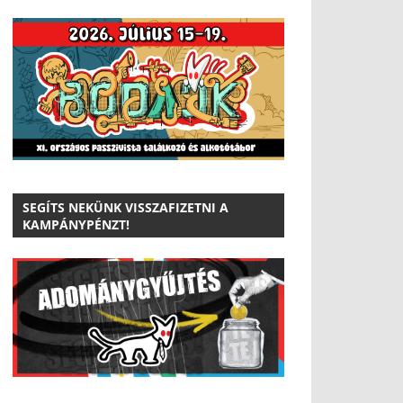
SEGÍTS NEKÜNK VISSZAFIZETNI A
KAMPÁNYPÉNZT!