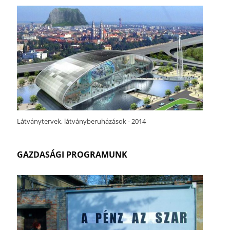
Látványtervek, látványberuházások - 2014
GAZDASÁGI PROGRAMUNK