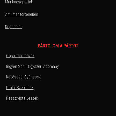
Munkacsoportok
Ami már történelem
Kapcsolat
PÁRTOLOM A PÁRTOT
Oligarcha Leszek
Ingyen Sör – Egyszeri Adomány
Közösségi Gyűjtések
Utalni Szeretnék
Passzivista Leszek