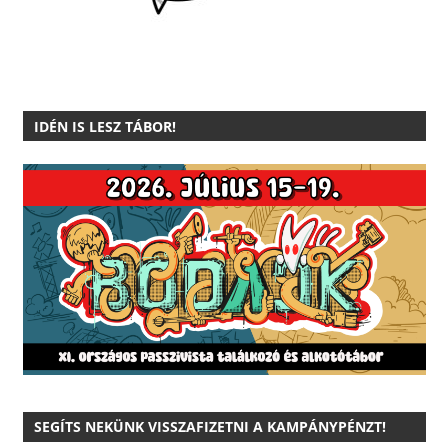
IDÉN IS LESZ TÁBOR!
SEGÍTS NEKÜNK VISSZAFIZETNI A KAMPÁNYPÉNZT!