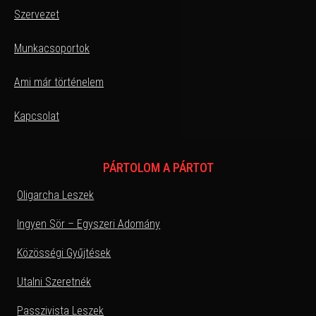
Szervezet
Munkacsoportok
Ami már történelem
Kapcsolat
PÁRTOLOM A PÁRTOT
Oligarcha Leszek
Ingyen Sör – Egyszeri Adomány
Közösségi Gyűjtések
Utalni Szeretnék
Passzivista Leszek