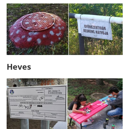
Heves