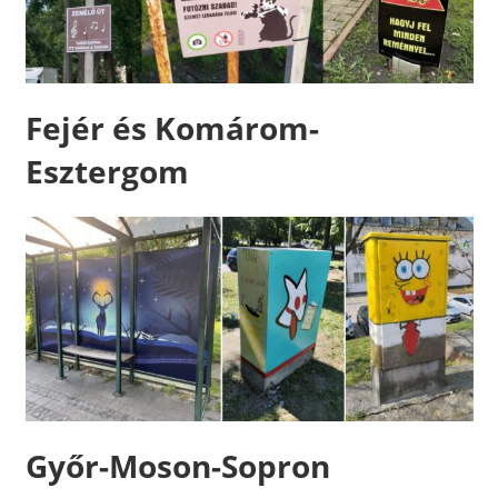
Fejér és Komárom-
Esztergom
Győr-Moson-Sopron