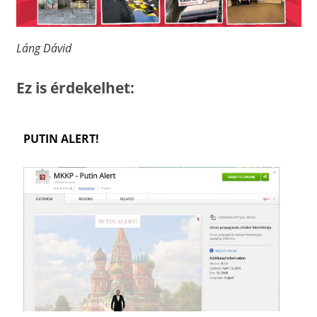
Láng Dávid
Ez is érdekelhet:
PUTIN ALERT!