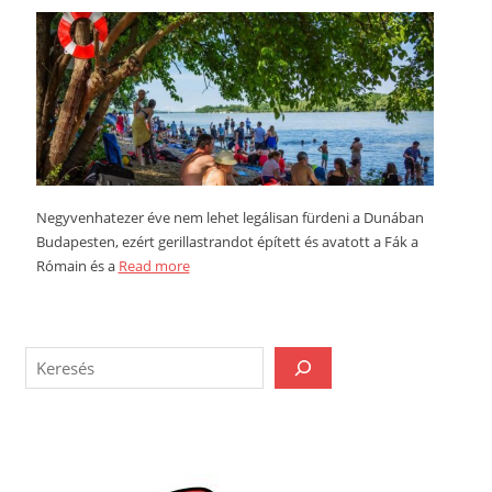
Negyvenhatezer éve nem lehet legálisan fürdeni a Dunában
Budapesten, ezért gerillastrandot épített és avatott a Fák a
Rómain és a
Read more