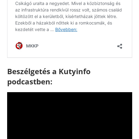
Beszélgetés a Kutyinfo
podcastben: