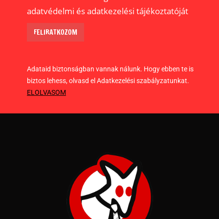
adatvédelmi és adatkezelési tájékoztatóját
Adataid biztonságban vannak nálunk. Hogy ebben te is
biztos lehess, olvasd el Adatkezelési szabályzatunkat.
ELOLVASOM