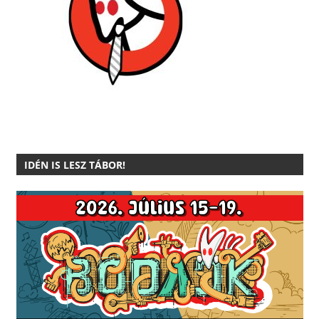
IDÉN IS LESZ TÁBOR!