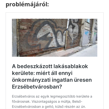
problémájáról: