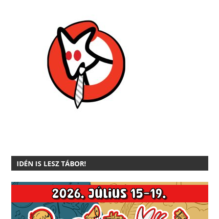
IDÉN IS LESZ TÁBOR!