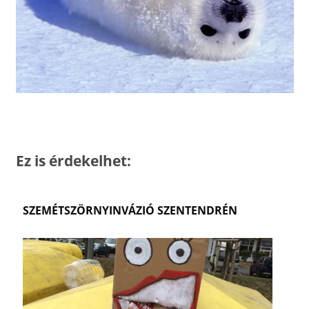
Ez is érdekelhet:
SZEMÉTSZÖRNYINVÁZIÓ SZENTENDRÉN