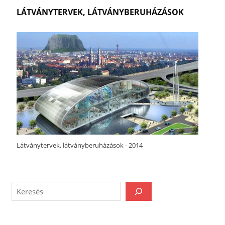
LÁTVÁNYTERVEK, LÁTVÁNYBERUHÁZÁSOK
Látványtervek, látványberuházások - 2014