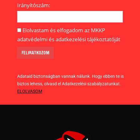
Irányítószám:
Elolvastam és elfogadom az MKKP
adatvédelmi és adatkezelési tájékoztatóját
Adataid biztonságban vannak nálunk. Hogy ebben te is
biztos lehess, olvasd el Adatkezelési szabályzatunkat.
ELOLVASOM