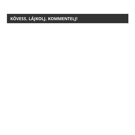
KÖVESS, LÁJKOLJ, KOMMENTELJ!