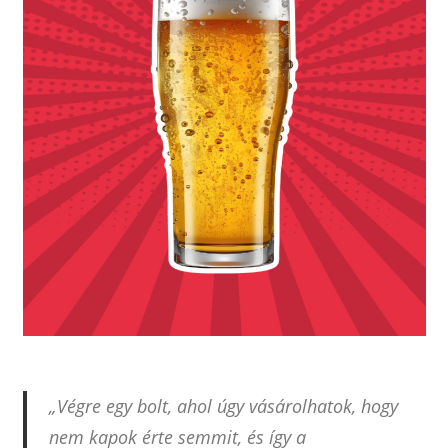
„Végre egy bolt, ahol úgy vásárolhatok, hogy
nem kapok érte semmit, és így a