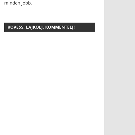
minden jobb.
KÖVESS, LÁJKOLJ, KOMMENTELJ!