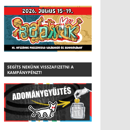
SEGÍTS NEKÜNK VISSZAFIZETNI A
KAMPÁNYPÉNZT!