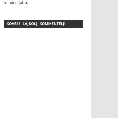
minden jobb.
KÖVESS, LÁJKOLJ, KOMMENTELJ!