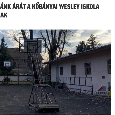
ÁNK ÁRÁT A KŐBÁNYAI WESLEY ISKOLA
NAK