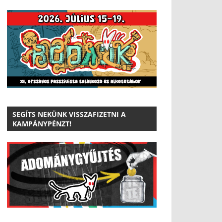
SEGÍTS NEKÜNK VISSZAFIZETNI A
KAMPÁNYPÉNZT!