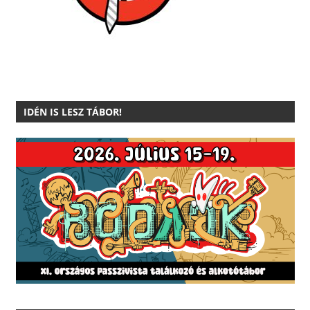
IDÉN IS LESZ TÁBOR!