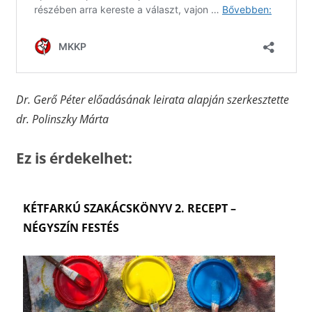
Dr. Gerő Péter előadásának leirata alapján szerkesztette
dr. Polinszky Márta
Ez is érdekelhet:
KÉTFARKÚ SZAKÁCSKÖNYV 2. RECEPT –
NÉGYSZÍN FESTÉS