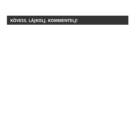
KÖVESS, LÁJKOLJ, KOMMENTELJ!