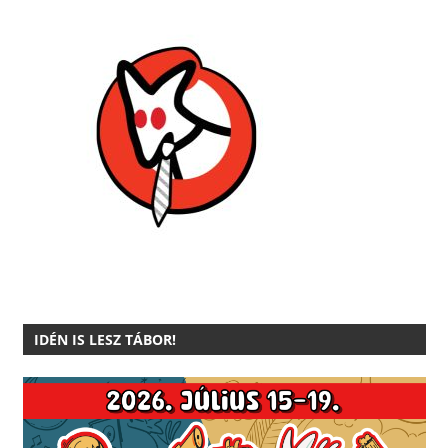
IDÉN IS LESZ TÁBOR!